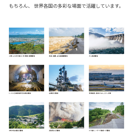
もちろん、 世界各国の多彩な場面で活躍しています。