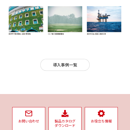
導入事例一覧
お問い合わせ
製品カタログ
お役立ち情報
ダウンロード