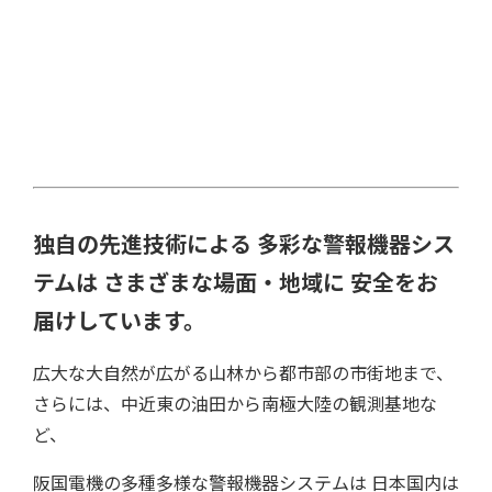
独自の先進技術による 多彩な警報機器シス
テムは さまざまな場面・地域に 安全をお
届けしています。
広大な大自然が広がる山林から都市部の市街地まで、
さらには、中近東の油田から南極大陸の観測基地な
ど、
阪国電機の多種多様な警報機器システムは 日本国内は