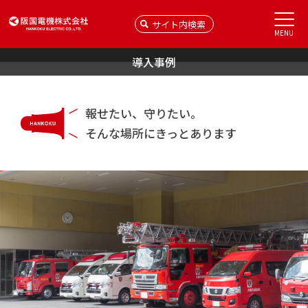
MENU
導入事例
報せたい、守りたい。
そんな場所にきっとあります