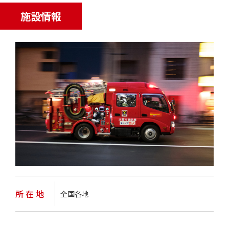
施設情報
所 在 地
全国各地