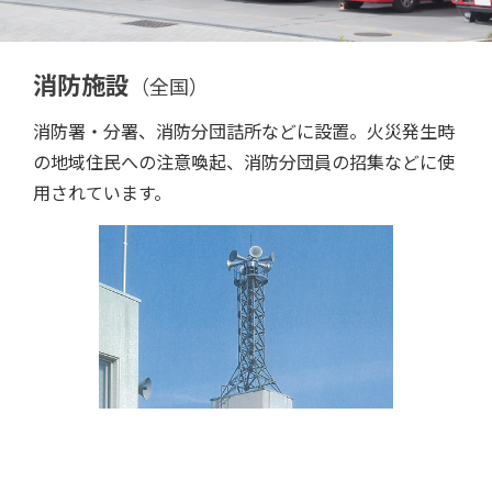
消防施設
（全国）
消防署・分署、消防分団詰所などに設置。火災発生時
の地域住民への注意喚起、消防分団員の招集などに使
用されています。