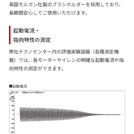
英国モルガン社製のブラシホルダーを採用しており、
長期間安心してご使用いただけます。
起動電流・
指向特性の測定
弊社テクノセンター内の評価実験設備（各種測定機
器）では、各モーターサイレンの明確な起動電流や指
向特性の測定ができます。
■起動電流