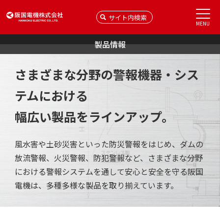
MENU
製品情報
さまざまな分野の警報機器・シス
テムにおける
幅広い製品をラインアップ。
風水害や土砂災害といった防災警報をはじめ、ダムの
放流警報、火災警報、防犯警報など、
さまざまな分野
における警報システムを通して安心と安全を守る阪国
電機は、多種多様な製品を取り揃えています。