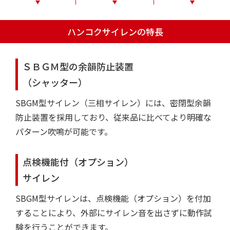
ハンコクサイレンの特長
ＳＢＧＭ型の余韻防止装置
（シャッター）
SBGM型サイレン（三相サイレン）には、密閉型余韻
防止装置を採用しており、従来品に比べてより明確な
パターン吹鳴が可能です。
点検機能付（オプション）
サイレン
SBGM型サイレンは、点検機能（オプション）を付加
することにより、外部にサイレン音を出さずに動作試
験を行うことができます。