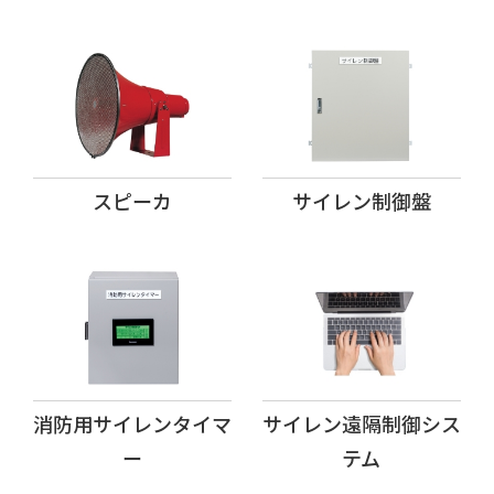
スピーカ
サイレン制御盤
消防用
サイレンタイマ
サイレン遠隔制御シス
ー
テム