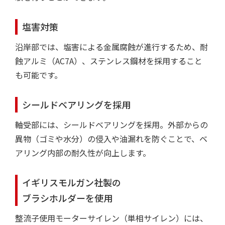
塩害対策
沿岸部では、塩害による金属腐蝕が進行するため、耐
蝕アルミ（AC7A）、ステンレス鋼材を採用すること
も可能です。
シールドベアリングを採用
軸受部には、シールドベアリングを採用。外部からの
異物（ゴミや水分）の侵入や油漏れを防ぐことで、ベ
アリング内部の耐久性が向上します。
イギリスモルガン社製の
ブラシホルダーを使用
整流子使用モーターサイレン（単相サイレン）には、