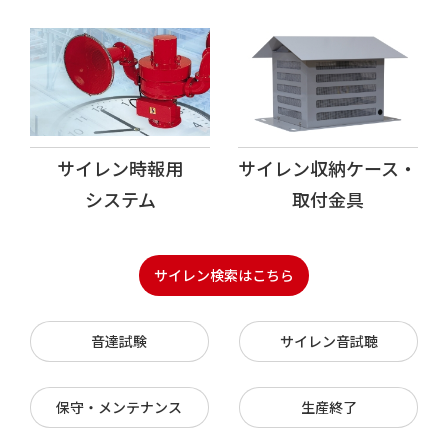
サイレン時報用
サイレン収納ケース・
システム
取付金具
サイレン検索はこちら
音達試験
サイレン音試聴
保守・メンテナンス
生産終了