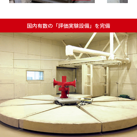
国内有数の「評価実験設備」を完備