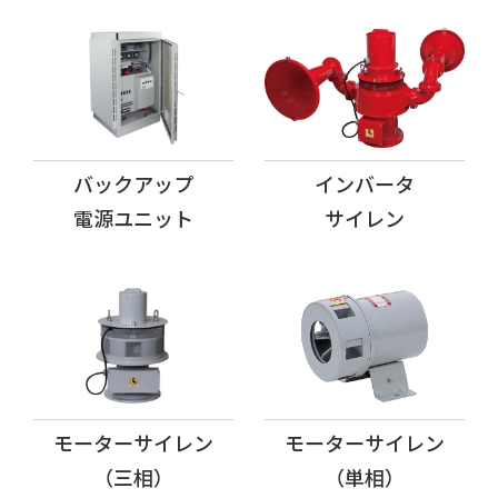
バックアップ
インバータ
電源ユニット
サイレン
モーターサイレン
モーターサイレン
（三相）
（単相）