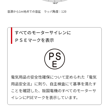
音源から1m地点での音圧
ラッパ角度：120
すべてのモーターサイレンに
ＰＳＥマークを表示
電気用品の安全性確保について定められた「電気
用品安全法」に則り、自主検査にて基準を満たす
ことを確認した、阪国電機のすべてのモーターサ
イレンにPSEマークを表示しています。