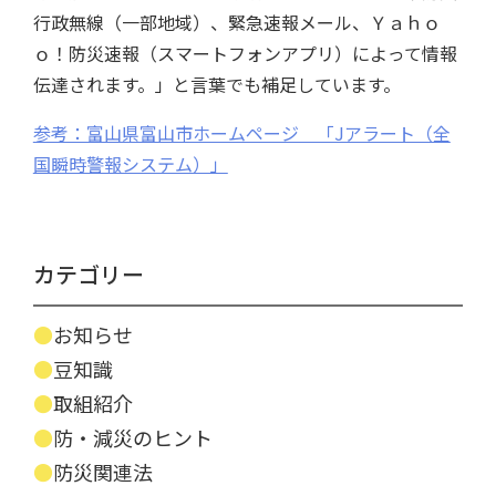
行政無線（一部地域）、緊急速報メール、Ｙａｈｏ
ｏ！防災速報（スマートフォンアプリ）によって情報
伝達されます。」と言葉でも補足しています。
参考：富山県富山市ホームページ 「Jアラート（全
国瞬時警報システム）」
カテゴリー
お知らせ
豆知識
取組紹介
防・減災のヒント
防災関連法