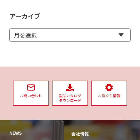
アーカイブ
お問い合わせ
製品カタログ
お役立ち情報
ダウンロード
NEWS
会社情報