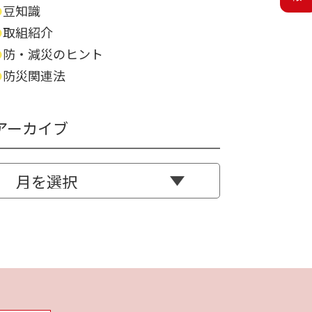
豆知識
取組紹介
防・減災のヒント
防災関連法
アーカイブ