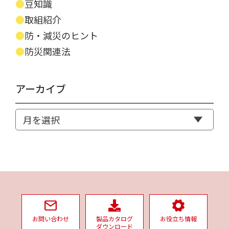
豆知識
取組紹介
防・減災のヒント
防災関連法
アーカイブ
お問い合わせ
製品カタログ
お役立ち情報
ダウンロード