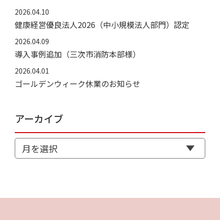
2026.04.10
健康経営優良法人2026（中小規模法人部門）認定
2026.04.09
導入事例追加（三次市消防本部様）
2026.04.01
ゴールデンウィーク休業のお知らせ
アーカイブ