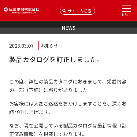
MENU
NEWS
2023.03.07
お知らせ
製品カタログを訂正しました。
この度、弊社の製品カタログにおきまして、掲載内容
の一部（下記）に誤りがありました。
お客様には大変ご迷惑をおかけしますことを、深くお
詫び申し上げます。
なお、現在公開している製品カタログは最新情報（訂
正済み情報）を掲載しております。