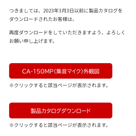
つきましては、2023年3月3日以前に製品カタログを
ダウンロードされたお客様は、
再度ダウンロードをしていただきますよう、よろしく
お願い申し上げます。
※クリックすると該当ページが表示されます。
※クリックすると該当ページが表示されます。