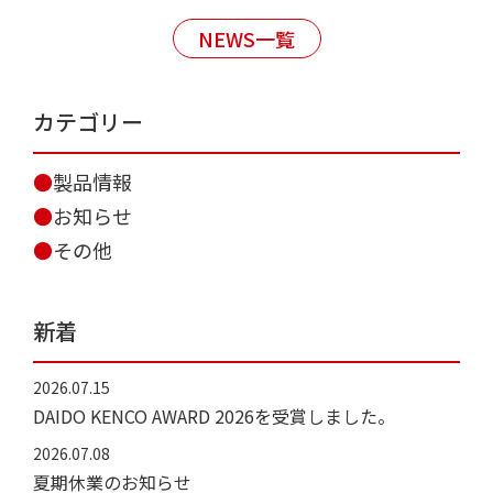
NEWS一覧
カテゴリー
製品情報
お知らせ
その他
新着
2026.07.15
DAIDO KENCO AWARD 2026を受賞しました。
2026.07.08
夏期休業のお知らせ